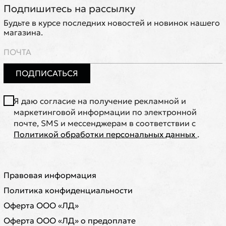
Подпишитесь на рассылку
Будьте в курсе последних новостей и новинок нашего
магазина.
ПОДПИСАТЬСЯ
Я даю согласие на получение рекламной и
маркетинговой информации по электронной
почте, SMS и мессенджерам в соответствии с
Политикой обработки персональных данных
.
Правовая информация
Политика конфиденциальности
Оферта ООО «ЛД»
Оферта ООО «ЛД» о предоплате