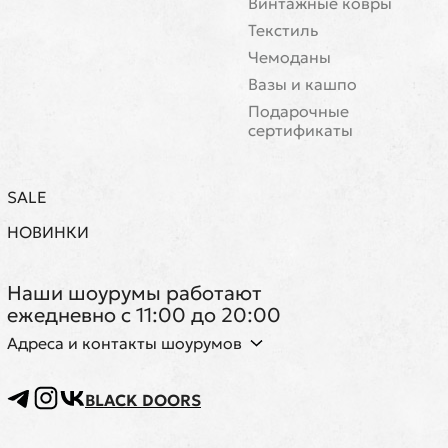
Винтажные ковры
Текстиль
Чемоданы
Вазы и кашпо
Подарочные
сертификаты
SALE
НОВИНКИ
Наши шоурумы работают
ежедневно с 11:00 до 20:00
Адреса и контакты шоурумов
BLACK DOORS