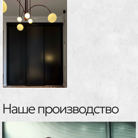
Наше производство