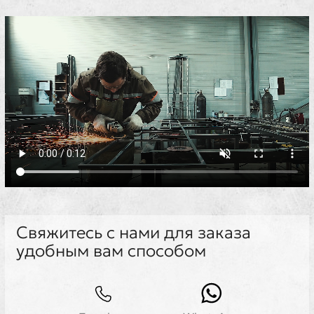
Свяжитесь с нами для заказа
удобным вам способом