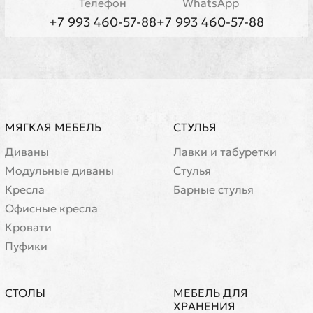
Телефон
WhatsApp
+7 993 460-57-88
+7 993 460-57-88
МЯГКАЯ МЕБЕЛЬ
СТУЛЬЯ
Диваны
Лавки и табуретки
Модульные диваны
Стулья
Кресла
Барные стулья
Офисные кресла
Кровати
Пуфики
СТОЛЫ
МЕБЕЛЬ ДЛЯ
ХРАНЕНИЯ