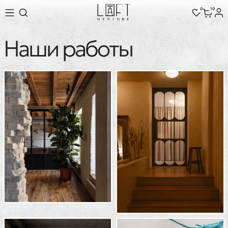
0
10
Наши работы