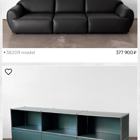
38209 model
377 900 ₽