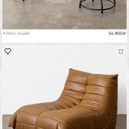
3864 model
54 900 ₽