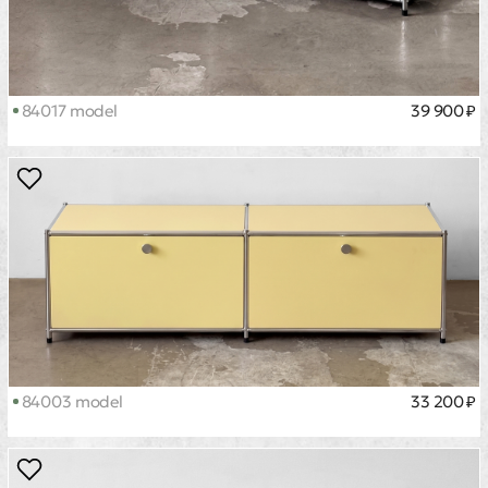
84017 model
39 900 ₽
84003 model
33 200 ₽