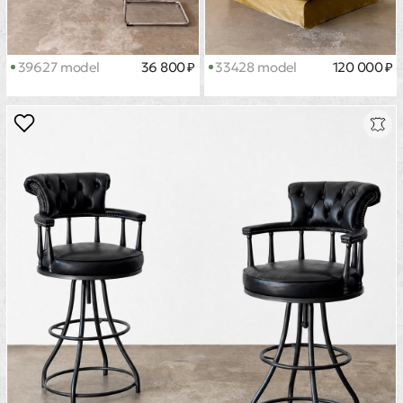
33428 model
120 000 ₽
39627 model
36 800 ₽