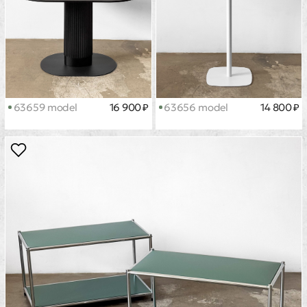
63659 model
16 900 ₽
63656 model
14 800 ₽