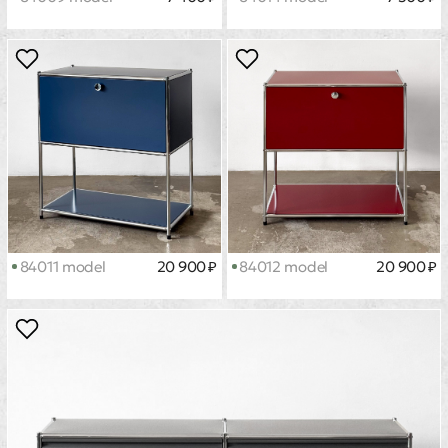
84011 model
20 900 ₽
84012 model
20 900 ₽