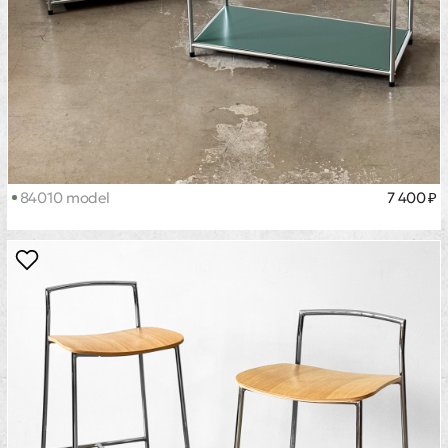
84010 model
7 400 ₽