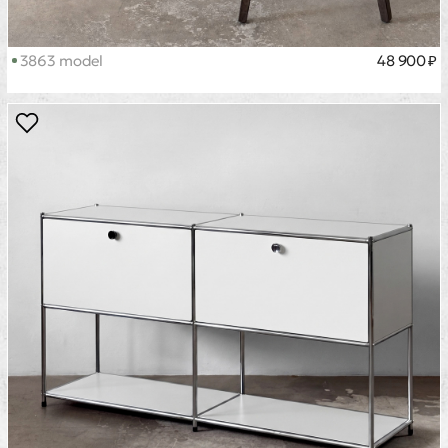
3863 model
48 900 ₽