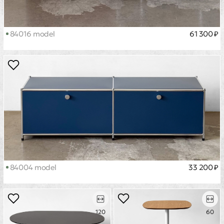
84016 model
61 300 ₽
84004 model
33 200 ₽
120
60