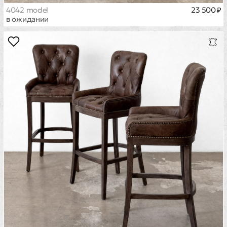
4042 model
23 500 ₽
в ожидании