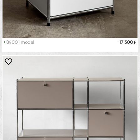
84001 model
17 300 ₽