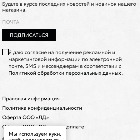
Будьте в курсе последних новостей и новинок нашего
магазина.
ПОДПИСАТЬСЯ
Я даю согласие на получение рекламной и
маркетинговой информации по электронной
почте, SMS и мессенджерам в соответствии с
Политикой обработки персональных данных
.
Правовая информация
Политика конфиденциальности
Оферта ООО «ЛД»
Оферта ООО «ЛД» о предоплате
Мы используем куки,
© ООО "ЛД"
чтобы пользоваться