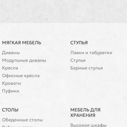
МЯГКАЯ МЕБЕЛЬ
СТУЛЬЯ
Диваны
Лавки и табуретки
Модульные диваны
Стулья
Кресла
Барные стулья
Офисные кресла
Кровати
Пуфики
СТОЛЫ
МЕБЕЛЬ ДЛЯ
ХРАНЕНИЯ
Обеденные столы
Высокие шкафы