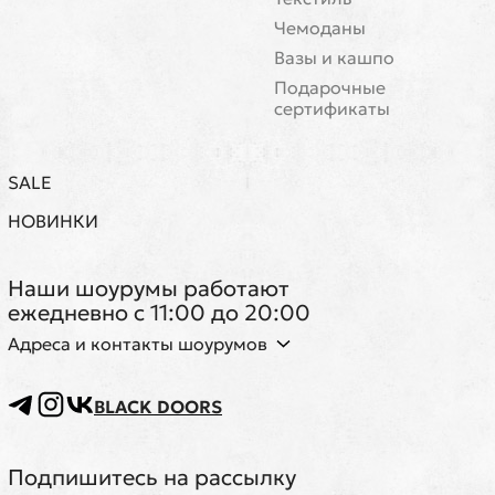
Чемоданы
Вазы и кашпо
Подарочные
сертификаты
SALE
НОВИНКИ
Наши шоурумы работают
ежедневно с 11:00 до 20:00
Адреса и контакты шоурумов
BLACK DOORS
Подпишитесь на рассылку