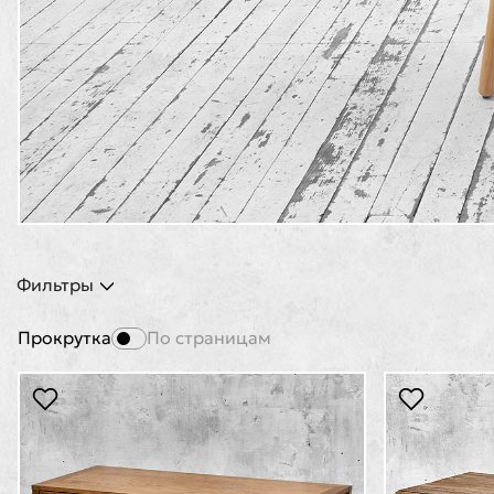
Фильтры
Прокрутка
По страницам