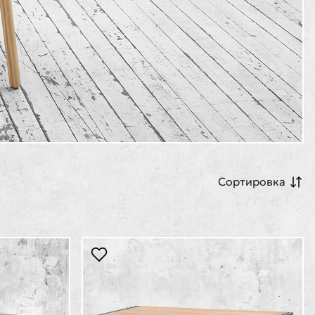
Сортировка