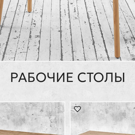
РАБОЧИЕ СТОЛЫ