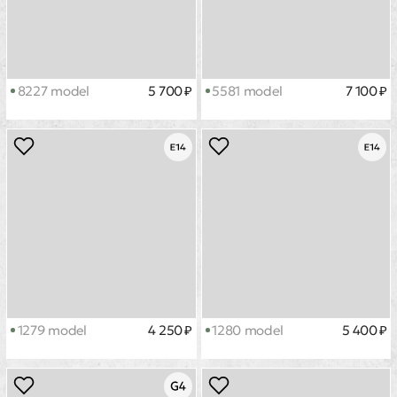
8227 model
5 700 ₽
5581 model
7 100 ₽
1279 model
4 250 ₽
1280 model
5 400 ₽