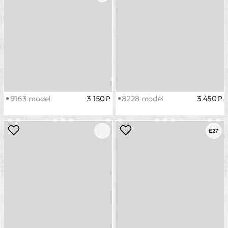
9163 model
3 150 ₽
8228 model
3 450 ₽