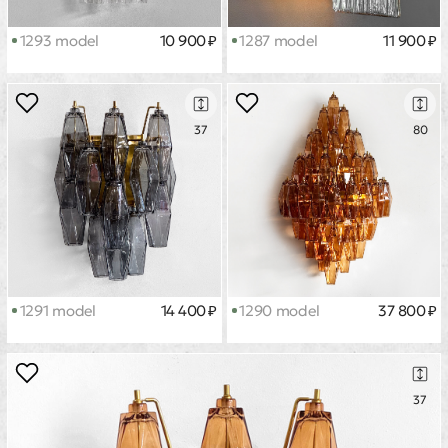
1293 model
10 900 ₽
1287 model
11 900 ₽
37
80
1291 model
14 400 ₽
1290 model
37 800 ₽
37