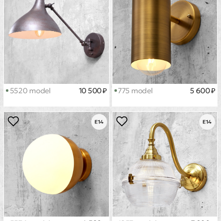
5520 model
10 500 ₽
775 model
5 600 ₽