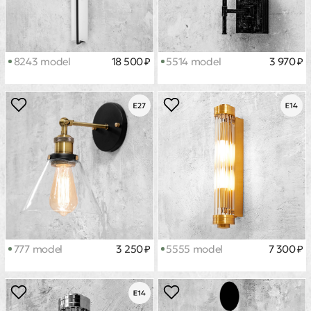
8243 model
18 500 ₽
5514 model
3 970 ₽
777 model
3 250 ₽
5555 model
7 300 ₽