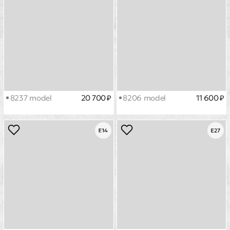
8237 model
20 700 ₽
8206 model
11 600 ₽