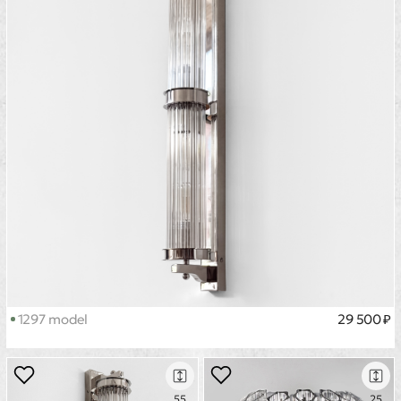
1297 model
29 500 ₽
55
25