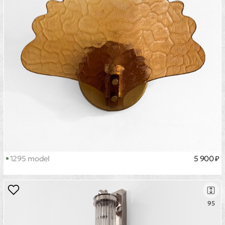
1295 model
5 900 ₽
95