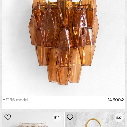
1296 model
14 300 ₽