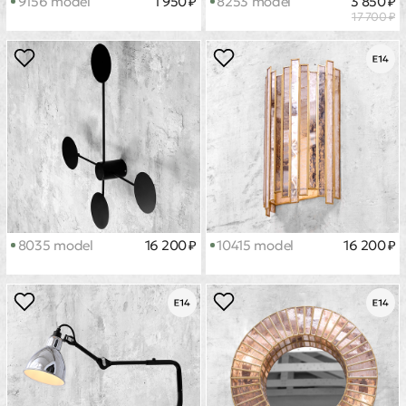
9156 model
1 950 ₽
8253 model
3 850 ₽
17 700 ₽
8035 model
16 200 ₽
10415 model
16 200 ₽