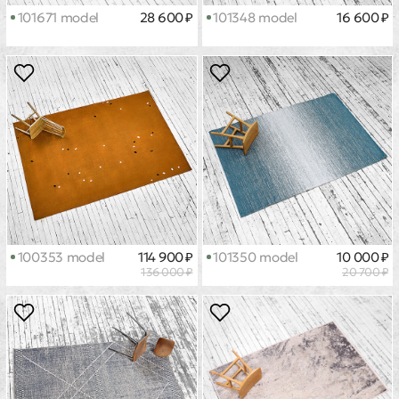
101671 model
28 600 ₽
101348 model
16 600 ₽
100353 model
114 900 ₽
101350 model
10 000 ₽
136 000 ₽
20 700 ₽