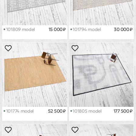
101809 model
15 000 ₽
101794 model
30 000 ₽
101774 model
52 500 ₽
101805 model
177 500 ₽