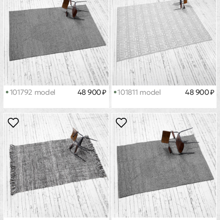
101792 model
48 900 ₽
101811 model
48 900 ₽