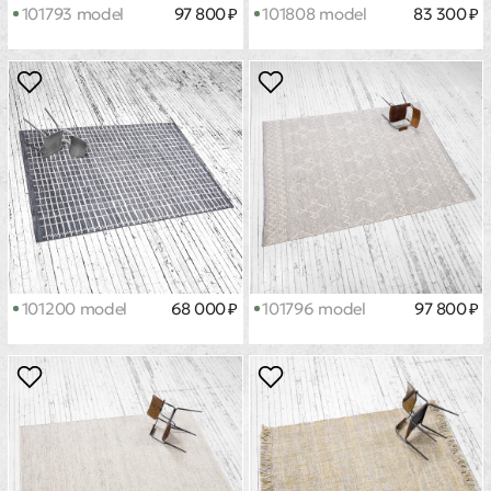
101793 model
97 800 ₽
101808 model
83 300 ₽
101200 model
68 000 ₽
101796 model
97 800 ₽