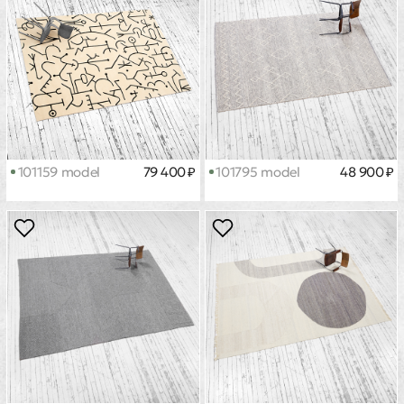
101159 model
79 400 ₽
101795 model
48 900 ₽