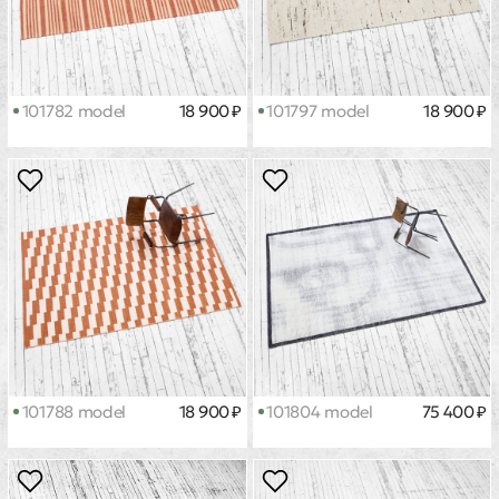
101782 model
18 900 ₽
101797 model
18 900 ₽
101788 model
18 900 ₽
101804 model
75 400 ₽