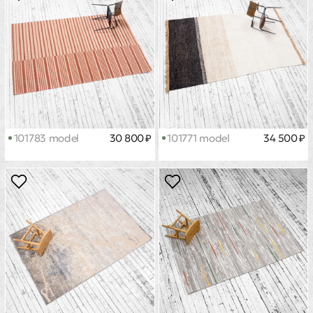
101783 model
30 800 ₽
101771 model
34 500 ₽