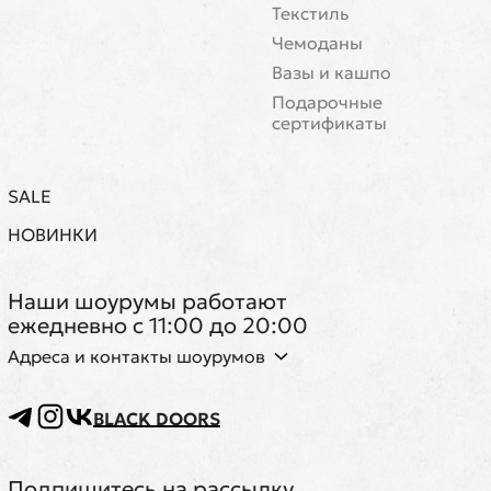
Текстиль
Чемоданы
Вазы и кашпо
Подарочные
сертификаты
SALE
НОВИНКИ
Наши шоурумы работают
ежедневно с 11:00 до 20:00
Адреса и контакты шоурумов
BLACK DOORS
Подпишитесь на рассылку