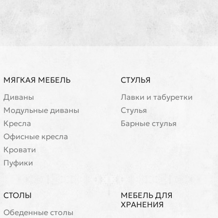
МЯГКАЯ МЕБЕЛЬ
СТУЛЬЯ
Диваны
Лавки и табуретки
Модульные диваны
Стулья
Кресла
Барные стулья
Офисные кресла
Кровати
Пуфики
СТОЛЫ
МЕБЕЛЬ ДЛЯ
ХРАНЕНИЯ
Обеденные столы