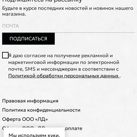
Будьте в курсе последних новостей и новинок нашего
магазина.
ПОДПИСАТЬСЯ
Я даю согласие на получение рекламной и
маркетинговой информации по электронной
почте, SMS и мессенджерам в соответствии с
Политикой обработки персональных данных
.
Правовая информация
Политика конфиденциальности
Оферта ООО «ЛД»
Оферта ООО «ЛД» о предоплате
Мы используем куки,