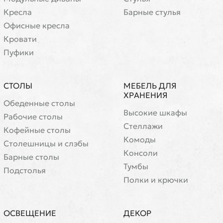
Кресла
Барные стулья
Офисные кресла
Кровати
Пуфики
СТОЛЫ
МЕБЕЛЬ ДЛЯ
ХРАНЕНИЯ
Обеденные столы
Высокие шкафы
Рабочие столы
Стеллажи
Кофейные столы
Комоды
Cтолешницы и слэбы
Консоли
Барные столы
Тумбы
Подстолья
Полки и крючки
ОСВЕЩЕНИЕ
ДЕКОР