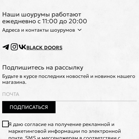
Наши шоурумы работают
ежедневно с 11:00 до 20:00
Адреса и контакты шоурумов
BLACK DOORS
Подпишитесь на рассылку
Будьте в курсе последних новостей и новинок нашего
магазина.
ПОДПИСАТЬСЯ
Я даю согласие на получение рекламной и
маркетинговой информации по электронной
почте, SMS и мессенджерам в соответствии с