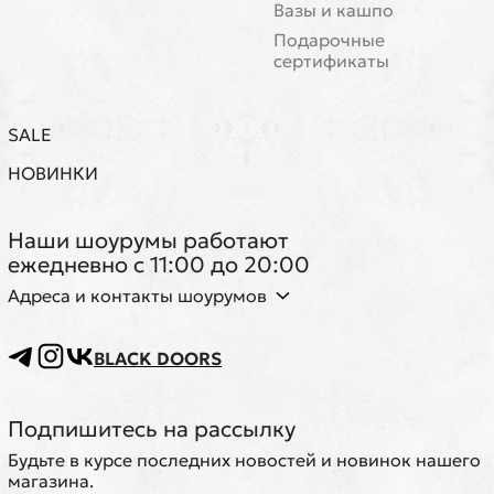
Вазы и кашпо
Подарочные
сертификаты
SALE
НОВИНКИ
Наши шоурумы работают
ежедневно с 11:00 до 20:00
Адреса и контакты шоурумов
BLACK DOORS
Подпишитесь на рассылку
Будьте в курсе последних новостей и новинок нашего
магазина.