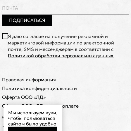
ПОДПИСАТЬСЯ
Я даю согласие на получение рекламной и
маркетинговой информации по электронной
почте, SMS и мессенджерам в соответствии с
Политикой обработки персональных данных
.
Правовая информация
Политика конфиденциальности
Оферта ООО «ЛД»
Оферта ООО «ЛД» о предоплате
Мы используем куки,
© ООО "ЛД"
чтобы пользоваться
сайтом было удобно
🇷🇺 RUB ₽