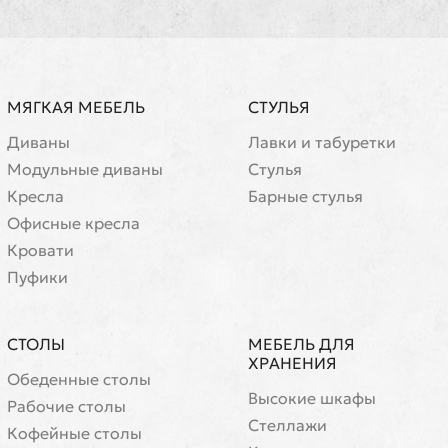
МЯГКАЯ МЕБЕЛЬ
СТУЛЬЯ
Диваны
Лавки и табуретки
Модульные диваны
Стулья
Кресла
Барные стулья
Офисные кресла
Кровати
Пуфики
СТОЛЫ
МЕБЕЛЬ ДЛЯ
ХРАНЕНИЯ
Обеденные столы
Высокие шкафы
Рабочие столы
Стеллажи
Кофейные столы