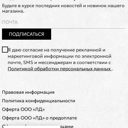
Будьте в курсе последних новостей и новинок нашего
магазина.
ПОДПИСАТЬСЯ
Я даю согласие на получение рекламной и
маркетинговой информации по электронной
почте, SMS и мессенджерам в соответствии с
Политикой обработки персональных данных
.
Правовая информация
Политика конфиденциальности
Оферта ООО «ЛД»
Оферта ООО «ЛД» о предоплате
Оферта с физическими лицами