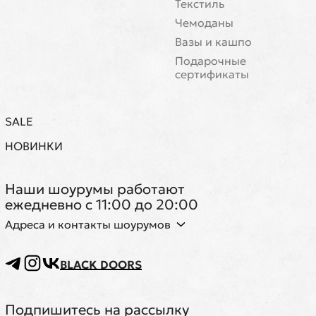
Текстиль
Чемоданы
Вазы и кашпо
Подарочные
сертификаты
SALE
НОВИНКИ
Наши шоурумы работают
ежедневно с 11:00 до 20:00
Адреса и контакты шоурумов
BLACK DOORS
Подпишитесь на рассылку