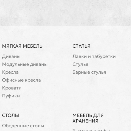
МЯГКАЯ МЕБЕЛЬ
СТУЛЬЯ
Диваны
Лавки и табуретки
Модульные диваны
Стулья
Кресла
Барные стулья
Офисные кресла
Кровати
Пуфики
СТОЛЫ
МЕБЕЛЬ ДЛЯ
ХРАНЕНИЯ
Обеденные столы
Высокие шкафы