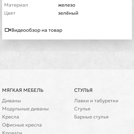
Материал
железо
Цвет
зелёный
Видеообзор на товар
МЯГКАЯ МЕБЕЛЬ
СТУЛЬЯ
Диваны
Лавки и табуретки
Модульные диваны
Стулья
Кресла
Барные стулья
Офисные кресла
Кровати