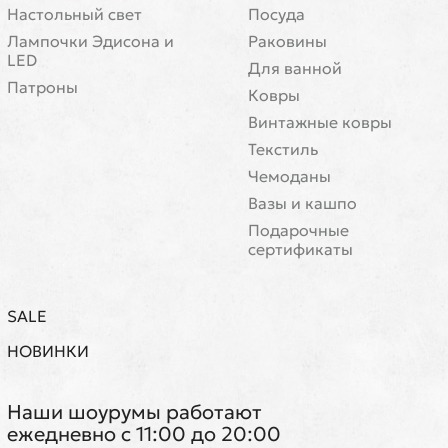
Настольный свет
Посуда
Лампочки Эдисона и
Раковины
LED
Для ванной
Патроны
Ковры
Винтажные ковры
Текстиль
Чемоданы
Вазы и кашпо
Подарочные
сертификаты
SALE
НОВИНКИ
Наши шоурумы работают
ежедневно с 11:00 до 20:00