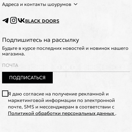
Адреса и контакты шоурумов
BLACK DOORS
Подпишитесь на рассылку
Будьте в курсе последних новостей и новинок нашего
магазина.
ПОДПИСАТЬСЯ
Я даю согласие на получение рекламной и
маркетинговой информации по электронной
почте, SMS и мессенджерам в соответствии с
Политикой обработки персональных данных
.